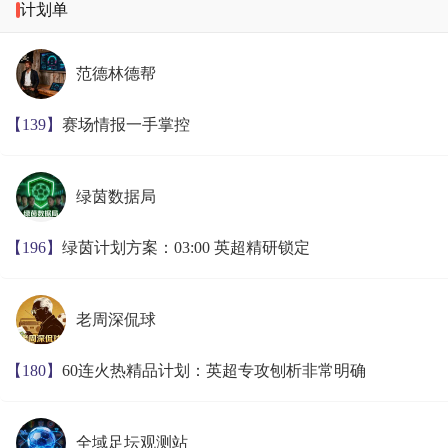
计划单
范德林德帮
【139】
赛场情报一手掌控
绿茵数据局
【196】
绿茵计划方案：03:00 英超精研锁定
老周深侃球
【180】
60连火热精品计划：英超专攻刨析非常明确
全域足坛观测站