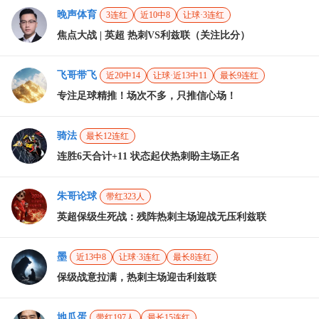
晚声体育
3连红
近10中8
让球·3连红
焦点大战 | 英超 热刺VS利兹联（关注比分）
飞哥带飞
近20中14
让球·近13中11
最长9连红
专注足球精推！场次不多，只推信心场！
骑法
最长12连红
连胜6天合计+11 状态起伏热刺盼主场正名
朱哥论球
带红323人
英超保级生死战：残阵热刺主场迎战无压利兹联
墨
近13中8
让球·3连红
最长8连红
保级战意拉满，热刺主场迎击利兹联
地瓜蛋
带红197人
最长15连红