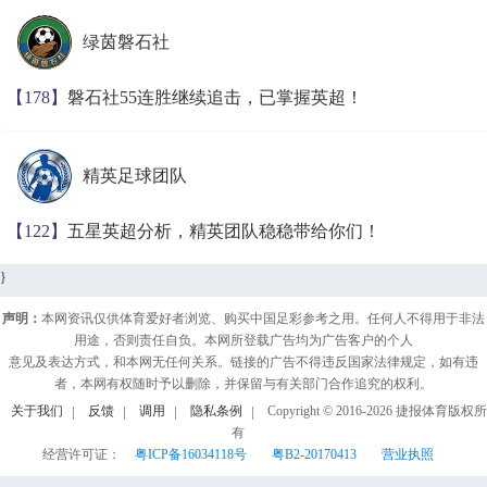
绿茵磐石社
【178】
磐石社55连胜继续追击，已掌握英超！
精英足球团队
【122】
五星英超分析，精英团队稳稳带给你们！
}
声明：
本网资讯仅供体育爱好者浏览、购买中国足彩参考之用。任何人不得用于非法
用途，否则责任自负。本网所登载广告均为广告客户的个人
意见及表达方式，和本网无任何关系。链接的广告不得违反国家法律规定，如有违
者，本网有权随时予以删除，并保留与有关部门合作追究的权利。
关于我们
反馈
调用
隐私条例
Copyright © 2016-
2026
捷报体育版权所
有
经营许可证：
粤ICP备16034118号
粤B2-20170413
营业执照