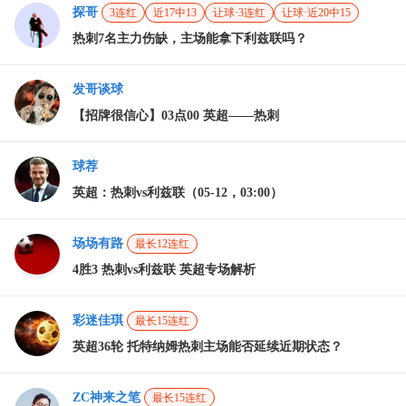
探哥
3连红
近17中13
让球·3连红
让球·近20中15
热刺7名主力伤缺，主场能拿下利兹联吗？
发哥谈球
【招牌很信心】03点00 英超——热刺
球荐
英超：热刺vs利兹联（05-12，03:00）
场场有路
最长12连红
4胜3 热刺vs利兹联 英超专场解析
彩迷佳琪
最长15连红
英超36轮 托特纳姆热刺主场能否延续近期状态？
ZC神来之笔
最长15连红