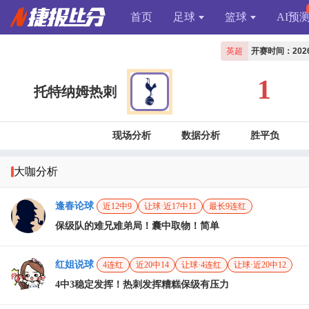
首页
足球
篮球
AI预
英超
开赛时间：2026-0
1
托特纳姆热刺
现场分析
数据分析
胜平负
大咖分析
逢春论球
近12中9
让球·近17中11
最长9连红
保级队的难兄难弟局！囊中取物！简单
红姐说球
4连红
近20中14
让球·4连红
让球·近20中12
4中3稳定发挥！热刺发挥糟糕保级有压力