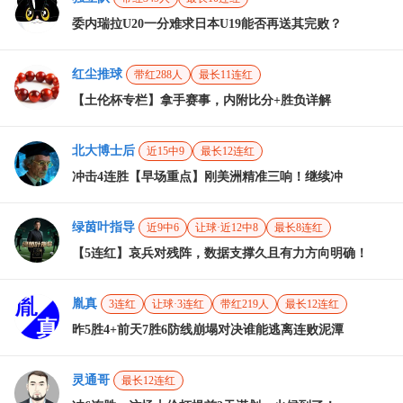
委内瑞拉U20一分难求日本U19能否再送其完败？
红尘推球
带红288人
最长11连红
【土伦杯专栏】拿手赛事，内附比分+胜负详解
北大博士后
近15中9
最长12连红
冲击4连胜【早场重点】刚美洲精准三响！继续冲
绿茵叶指导
近9中6
让球·近12中8
最长8连红
【5连红】哀兵对残阵，数据支撑久且有力方向明确！
胤真
3连红
让球·3连红
带红219人
最长12连红
昨5胜4+前天7胜6防线崩塌对决谁能逃离连败泥潭
灵通哥
最长12连红