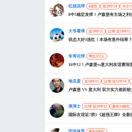
红姐说球
4连红
近20中14
大小·
8中5稳定发挥！卢森堡有主场之利
大爷看球
近18中11
让球·近18中11
状态大好3连红！本场有意外结果
朱哥论球
带红372人
16中12！卢森堡vs意大利友谊赛深
地瓜蛋
近18中13
让球·近15中10
卢森堡 VS 意大利 双方实力差距较
推演士
让球·近20中12
最长14连红
国际友谊近7胜5《超强王牌》全新
宇说体育
最长9连红