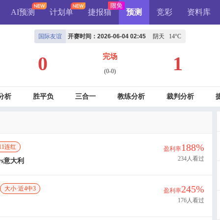
AI预测
计划单
捷报猫
预测
竞彩
资料库
国际友谊
开赛时间：2026-06-04 02:45
阴天 14°C
0
完场
1
(0-0)
分析
胜平负
三合一
教练分析
裁判分析
188%
11连红
盈利率
234人看过
s意大利
245%
大小·近4中3
盈利率
176人看过