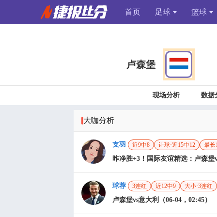
首页
足球
篮球
卢森堡
现场分析
数据
大咖分析
支羽
近9中8
让球·近15中12
最长
昨净胜+3！国际友谊精选：卢森堡v
球荐
3连红
近12中9
大小·3连红
卢森堡vs意大利（06-04，02:45）