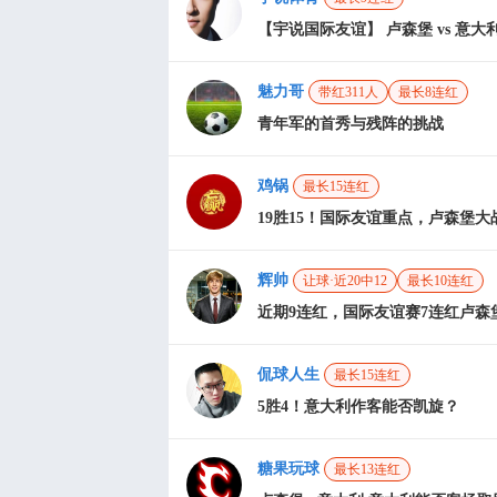
【宇说国际友谊】 卢森堡 vs 意大
魅力哥
带红311人
最长8连红
青年军的首秀与残阵的挑战
鸡锅
最长15连红
19胜15！国际友谊重点，卢森堡
辉帅
让球·近20中12
最长10连红
近期9连红，国际友谊赛7连红卢森
侃球人生
最长15连红
5胜4！意大利作客能否凯旋？
糖果玩球
最长13连红