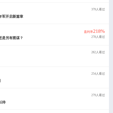
379人看过
年军开启新篇章
218%
盈利率
278人看过
还是另有图谋？
282人看过
254人看过
利
279人看过
以待