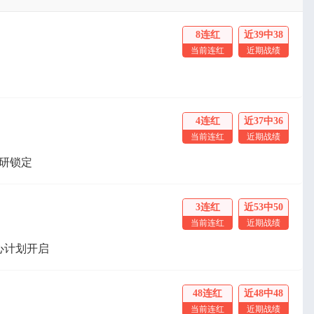
8连红
近39中38
当前连红
近期战绩
4连红
近37中36
当前连红
近期战绩
精研锁定
3连红
近53中50
当前连红
近期战绩
心计划开启
48连红
近48中48
当前连红
近期战绩