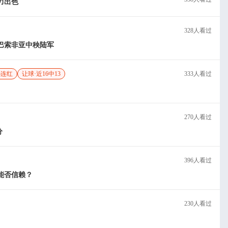
力出色
328人看过
巴索非亚中秧陆军
3连红
让球·近16中13
333人看过
270人看过
分
396人看过
能否信赖？
230人看过