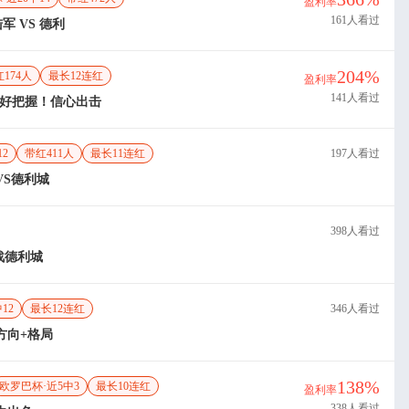
盈利率
161人看过
 VS 德利
204%
174人
最长12连红
盈利率
141人看过
很好把握！信心出击
12
带红411人
最长11连红
197人看过
VS德利城
398人看过
战德利城
12
最长12连红
346人看过
方向+格局
138%
欧罗巴杯·近5中3
最长10连红
盈利率
338人看过