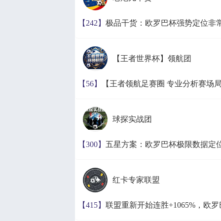
【242】
极品干货：欧罗巴杯强势定位非
【王者世界杯】领航团
【56】
【王者领航足赛圈 专业分析赛场
球探实战团
【300】
五星方案：欧罗巴杯极限数据定
红卡专家联盟
【415】
联盟重新开始连胜+1065%，欧