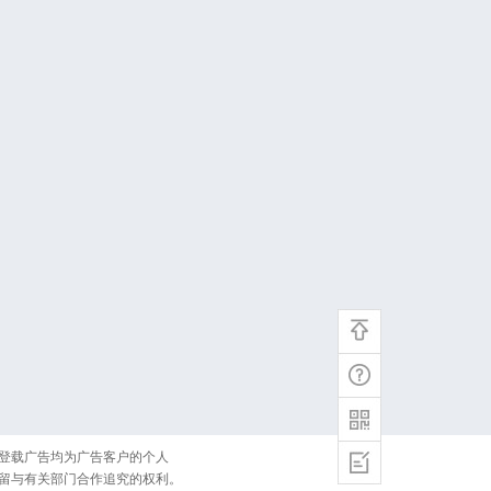
登载广告均为广告客户的个人
留与有关部门合作追究的权利。