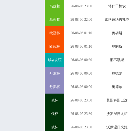
乌兹超
26-08-06 23:00
塔什干棉农
乌兹超
26-08-06 22:00
索格迪纳吉扎克
欧冠杯
26-08-06 01:10
奥胡斯
欧冠杯
26-08-06 01:10
奥胡斯
球会友谊
26-08-06 00:30
那不勒斯
丹麦杯
26-08-06 00:00
奥德尔
丹麦杯
26-08-06 00:00
奥德尔
俄杯
26-08-05 23:30
莫斯科斯巴达
俄杯
26-08-05 23:30
沃罗涅日火炬
俄杯
26-08-05 23:30
沃罗涅日火炬