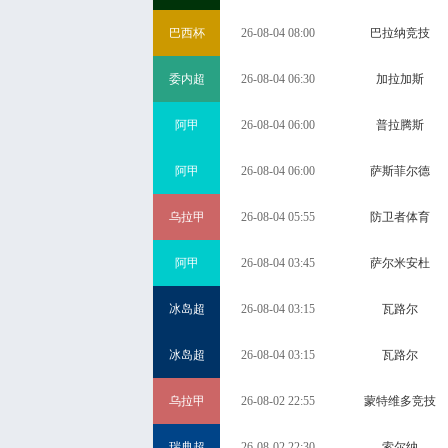
巴西杯
26-08-04 08:00
巴拉纳竞技
委内超
26-08-04 06:30
加拉加斯
阿甲
26-08-04 06:00
普拉腾斯
阿甲
26-08-04 06:00
萨斯菲尔德
乌拉甲
26-08-04 05:55
防卫者体育
阿甲
26-08-04 03:45
萨尔米安杜
冰岛超
26-08-04 03:15
瓦路尔
冰岛超
26-08-04 03:15
瓦路尔
乌拉甲
26-08-02 22:55
蒙特维多竞技
瑞典超
26-08-02 22:30
索尔纳