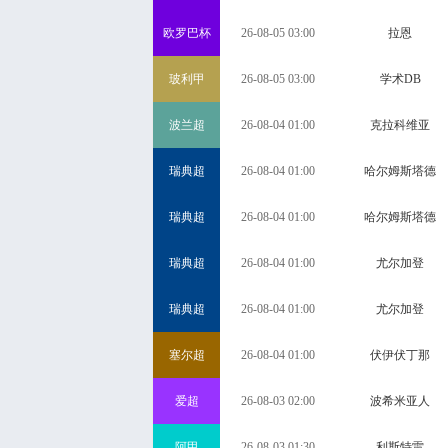
欧罗巴杯
26-08-05 03:00
拉恩
玻利甲
26-08-05 03:00
学术DB
波兰超
26-08-04 01:00
克拉科维亚
瑞典超
26-08-04 01:00
哈尔姆斯塔德
瑞典超
26-08-04 01:00
哈尔姆斯塔德
瑞典超
26-08-04 01:00
尤尔加登
瑞典超
26-08-04 01:00
尤尔加登
塞尔超
26-08-04 01:00
伏伊伏丁那
爱超
26-08-03 02:00
波希米亚人
阿甲
26-08-03 01:30
利斯特雷