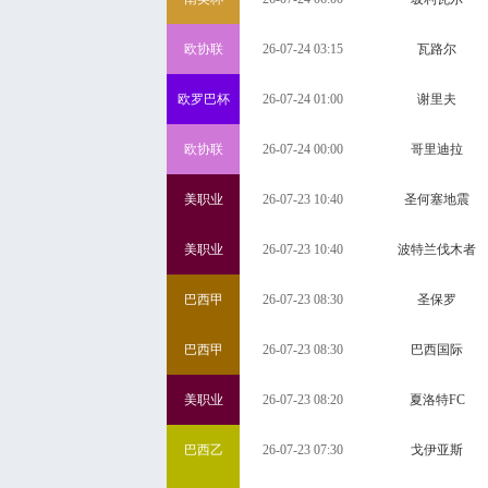
欧协联
26-07-24 03:15
瓦路尔
欧罗巴杯
26-07-24 01:00
谢里夫
欧协联
26-07-24 00:00
哥里迪拉
美职业
26-07-23 10:40
圣何塞地震
美职业
26-07-23 10:40
波特兰伐木者
巴西甲
26-07-23 08:30
圣保罗
巴西甲
26-07-23 08:30
巴西国际
美职业
26-07-23 08:20
夏洛特FC
巴西乙
26-07-23 07:30
戈伊亚斯