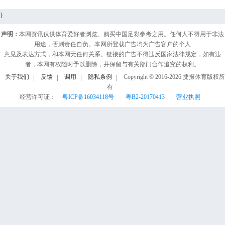
}
声明：
本网资讯仅供体育爱好者浏览、购买中国足彩参考之用。任何人不得用于非法
用途，否则责任自负。本网所登载广告均为广告客户的个人
意见及表达方式，和本网无任何关系。链接的广告不得违反国家法律规定，如有违
者，本网有权随时予以删除，并保留与有关部门合作追究的权利。
关于我们
反馈
调用
隐私条例
Copyright © 2016-
2026
捷报体育版权所
有
经营许可证：
粤ICP备16034118号
粤B2-20170413
营业执照