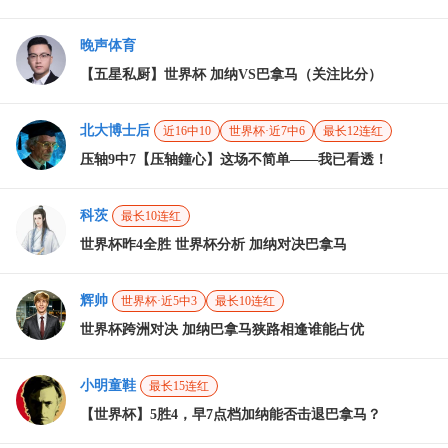
晚声体育
【五星私厨】世界杯 加纳VS巴拿马（关注比分）
北大博士后
近16中10
世界杯·近7中6
最长12连红
压轴9中7【压轴鐘心】这场不简单——我已看透！
科茨
最长10连红
世界杯昨4全胜 世界杯分析 加纳对决巴拿马
辉帅
世界杯·近5中3
最长10连红
世界杯跨洲对决 加纳巴拿马狭路相逢谁能占优
小明童鞋
最长15连红
【世界杯】5胜4，早7点档加纳能否击退巴拿马？