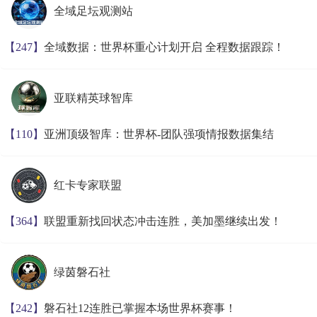
全域足坛观测站
【247】
全域数据：世界杯重心计划开启 全程数据跟踪！
亚联精英球智库
【110】
亚洲顶级智库：世界杯-团队强项情报数据集结
红卡专家联盟
【364】
联盟重新找回状态冲击连胜，美加墨继续出发！
绿茵磐石社
【242】
磐石社12连胜已掌握本场世界杯赛事！