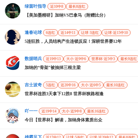
绿茵叶指导
近10中8
最长8连红
【美加墨精研】加纳VS巴拿马（附赠比分）
逢春论球
6连红
近14中11
让球·3连红
让球·近15中10
5连狂胜，人员结构产生连锁反应！深耕世界赛12年
数据哨兵
近19中13
大小·近9中6
世界杯·近5中3
最长9连红
加纳的“骨架”被抽掉三根主梁
吉士波奇
5连红
近20中16
大小·近6中5
最长10连红
世界杯连胜3天拿下12胜8 世界杯狭路相逢
吖一一
近19中14
大小·近9中8
最长16连红
今日【世界杯】解读，加纳身体素质出众
雄霸足下
近17中12
让球·5连红
让球·近20中12
最长8连红