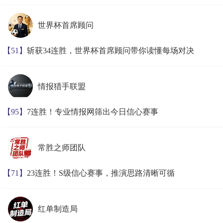
世界杯首席顾问
【51】
斩获34连胜，世界杯首席顾问带你读懂每场对决
情报猎手联盟
【95】
7连胜！专业情报网筛出今日信心赛事
常胜之师团队
【71】
23连胜！S级信心赛事，推演思路清晰可循
红单制造局