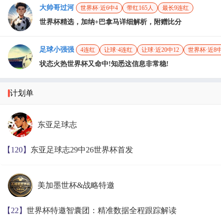
大帅哥过河
世界杯·近6中4
带红165人
最长9连红
世界杯精选，加纳+巴拿马详细解析，附赠比分
足球小强强
4连红
让球·4连红
让球·近20中12
世界杯·近8中
状态火热世界杯又命中!知悉这信息非常稳!
计划单
东亚足球志
【120】
东亚足球志29中26世界杯首发
美加墨世杯&战略特邀
【22】
世界杯特邀智囊团：精准数据全程跟踪解读