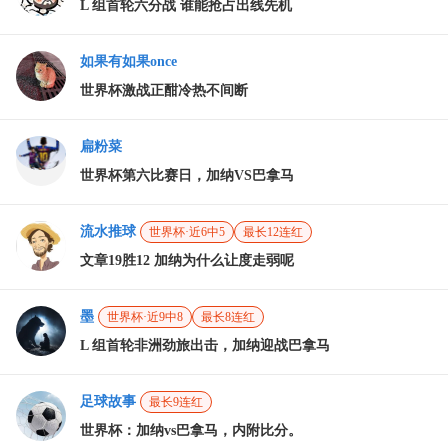
L 组首轮六分战 谁能抢占出线先机
如果有如果once
世界杯激战正酣冷热不间断
扁粉菜
世界杯第六比赛日，加纳VS巴拿马
流水推球
世界杯·近6中5
最长12连红
文章19胜12 加纳为什么让度走弱呢
墨
世界杯·近9中8
最长8连红
L 组首轮非洲劲旅出击，加纳迎战巴拿马
足球故事
最长9连红
世界杯：加纳vs巴拿马，内附比分。